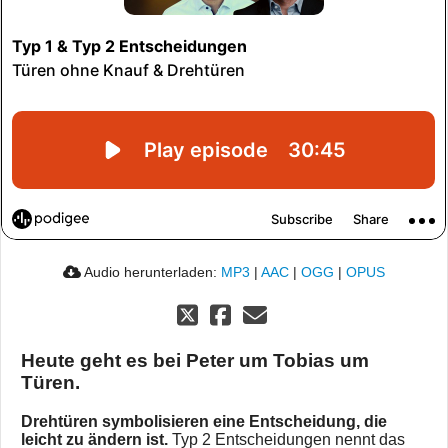
Audio herunterladen:
MP3
|
AAC
|
OGG
|
OPUS
Heute geht es bei Peter um Tobias um
Türen.
Drehtüren symbolisieren eine Entscheidung, die
leicht zu ändern ist.
Typ 2 Entscheidungen nennt das