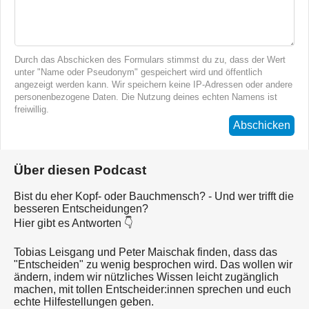
Durch das Abschicken des Formulars stimmst du zu, dass der Wert
unter "Name oder Pseudonym" gespeichert wird und öffentlich
angezeigt werden kann. Wir speichern keine IP-Adressen oder andere
personenbezogene Daten. Die Nutzung deines echten Namens ist
freiwillig.
Abschicken
Über diesen Podcast
Bist du eher Kopf- oder Bauchmensch? - Und wer trifft die
besseren Entscheidungen?
Hier gibt es Antworten 👇
Tobias Leisgang und Peter Maischak finden, dass das
"Entscheiden" zu wenig besprochen wird. Das wollen wir
ändern, indem wir nützliches Wissen leicht zugänglich
machen, mit tollen Entscheider:innen sprechen und euch
echte Hilfestellungen geben.