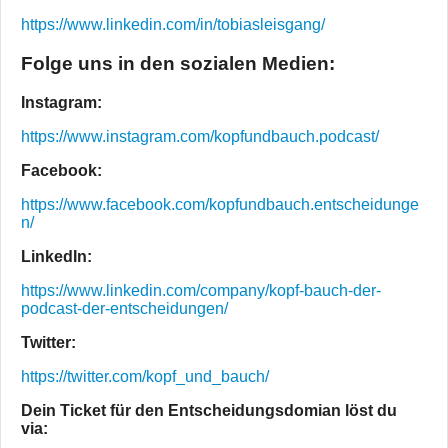
https://www.linkedin.com/in/tobiasleisgang/
Folge uns in den sozialen Medien:
Instagram:
https://www.instagram.com/kopfundbauch.podcast/
Facebook:
https://www.facebook.com/kopfundbauch.entscheidunge
n/
LinkedIn:
https://www.linkedin.com/company/kopf-bauch-der-
podcast-der-entscheidungen/
Twitter:
https://twitter.com/kopf_und_bauch/
Dein Ticket für den Entscheidungsdomian löst du
via: