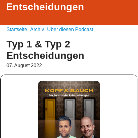
Entscheidungen
Startseite
Archiv
Über diesen Podcast
Typ 1 & Typ 2
Entscheidungen
07. August 2022