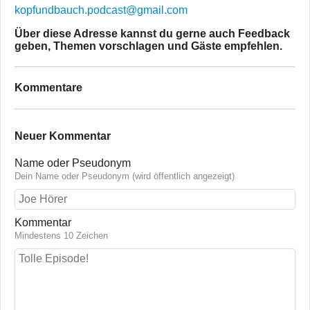
kopfundbauch.podcast@gmail.com
Über diese Adresse kannst du gerne auch Feedback
geben, Themen vorschlagen und Gäste empfehlen.
Kommentare
Neuer Kommentar
Name oder Pseudonym
Dein Name oder Pseudonym (wird öffentlich angezeigt)
Kommentar
Mindestens 10 Zeichen